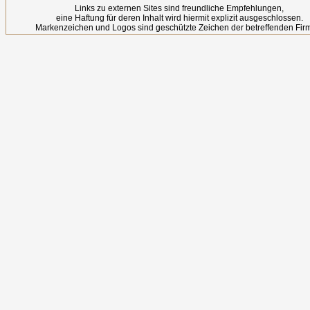
Links zu externen Sites sind freundliche Empfehlungen,
eine Haftung für deren Inhalt wird hiermit explizit ausgeschlossen.
Markenzeichen und Logos sind geschützte Zeichen der betreffenden Fir